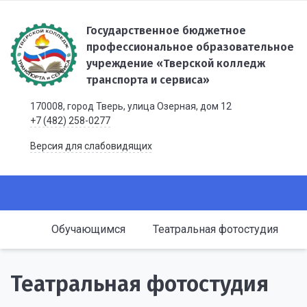
Государственное бюджетное
профессиональное образовательное
учреждение «Тверской колледж
транспорта и сервиса»
170008, город Тверь, улица Озерная, дом 12
+7 (482) 258-0277
Версия для слабовидящих
Обучающимся
Театральная фотостудия
Театральная фотостудия