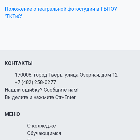
Положение о театральной фотостудии в ГБПОУ
"ТКТиС"
КОНТАКТЫ
170008, город Тверь, улица Озерная, дом 12
+7 (482) 258-0277
Нашли ошибку? Сообщите нам!
Выделите и нажмите Ctr+Enter
МЕНЮ
О колледже
Обучающимся