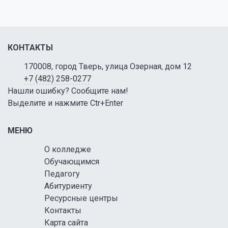
КОНТАКТЫ
170008, город Тверь, улица Озерная, дом 12
+7 (482) 258-0277
Нашли ошибку? Сообщите нам!
Выделите и нажмите Ctr+Enter
МЕНЮ
О колледже
Обучающимся
Педагогу
Абитуриенту
Ресурсные центры
Контакты
Карта сайта