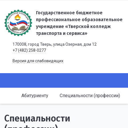
Государственное бюджетное
профессиональное образовательное
учреждение «Тверской колледж
транспорта и сервиса»
170008, город Тверь, улица Озерная, дом 12
+7 (482) 258-0277
Версия для слабовидящих
Абитуриенту
Специальности (профессии)
Специальности