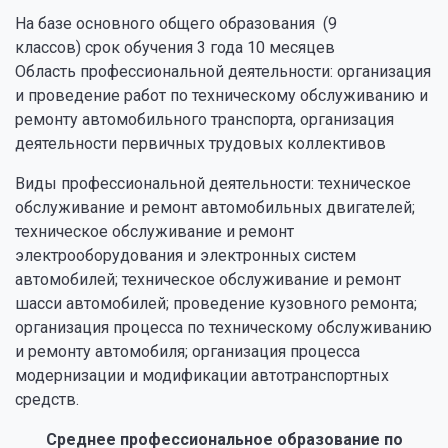
На базе основного общего образования (9
классов) срок обучения 3 года 10 месяцев
Область профессиональной деятельности: организация
и проведение работ по техническому обслуживанию и
ремонту автомобильного транспорта, организация
деятельности первичных трудовых коллективов
Виды профессиональной деятельности: техническое
обслуживание и ремонт автомобильных двигателей;
техническое обслуживание и ремонт
электрооборудования и электронных систем
автомобилей; техническое обслуживание и ремонт
шасси автомобилей; проведение кузовного ремонта;
организация процесса по техническому обслуживанию
и ремонту автомобиля; организация процесса
модернизации и модификации автотранспортных
средств.
Среднее профессиональное образование по