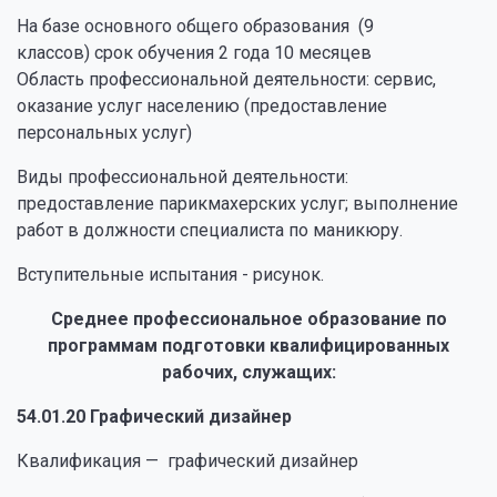
На базе основного общего образования (9
классов) срок обучения 2 года 10 месяцев
Область профессиональной деятельности: сервис,
оказание услуг населению (предоставление
персональных услуг)
Виды профессиональной деятельности:
предоставление парикмахерских услуг; выполнение
работ в должности специалиста по маникюру.
Вступительные испытания - рисунок.
Среднее профессиональное образование по
программам подготовки квалифицированных
рабочих, служащих:
54.01.20 Графический дизайнер
Квалификация — графический дизайнер