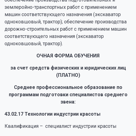
землеройно-транспортных работ с применением
машин соответствующего назначения (экскаватор
одноковшовый, трактор); обеспечение производства
дорожно-строительных работ с применением машин
соответствующего назначения (экскаватор
одноковшовый, трактор).
ОЧНАЯ ФОРМА ОБУЧЕНИЯ
за счет средств физических и юридических лиц
(ПЛАТНО)
Среднее профессиональное образование по
программам подготовки специалистов среднего
звена:
43.02.17 Технологии индустрии красоты
Квалификация – специалист индустрии красоты