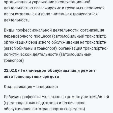
организация и управление эксплуатационной
деятельностью пассажирских и грузовых перевозок;
вспомогательная и дополнительная транспортная
деятельность.
Виды профессиональной деятельности: организация
перевозочного процесса (автомобильный транспорт);
организация сервисного обслуживания на транспорте
(автомобильный транспорт); организация транспортно-
логистической деятельности (автомобильный
транспорт).
23.02.07 Техническое обслуживание и ремонт
автотранспортных средств
Квалификация – специалист
Рабочая профессия – слесарь по ремонту автомобилей
(предпродажная подготовка и техническое
обслуживание автотранспортных средств)