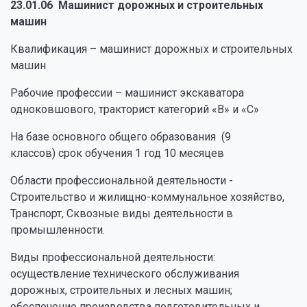
23.01.06 Машинист дорожных и строительных
машин
Квалификация – машинист дорожных и строительных
машин
Рабочие профессии – машинист экскаватора
одноковшового, тракторист категорий «В» и «С»
На базе основного общего образования (9
классов) срок обучения 1 год 10 месяцев
Области профессиональной деятельности -
Строительство и жилищно-коммунальное хозяйство,
Транспорт, Сквозные виды деятельности в
промышленности.
Виды профессиональной деятельности:
осуществление технического обслуживания
дорожных, строительных и лесных машин;
обеспечение производства подготовительных и