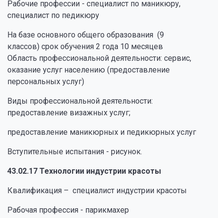
Рабочие профессии - специалист по маникюру,
специалист по педикюру
На базе основного общего образования (9
классов) срок обучения 2 года 10 месяцев
Область профессиональной деятельности: сервис,
оказание услуг населению (предоставление
персональных услуг)
Виды профессиональной деятельности:
предоставление визажных услуг;
предоставление маникюрных и педикюрных услуг
Вступительные испытания - рисунок.
43.02.17 Технологии индустрии красоты
Квалификация – специалист индустрии красоты
Рабочая профессия - парикмахер