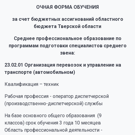
ОЧНАЯ ФОРМА ОБУЧЕНИЯ
за счет бюджетных ассигнований областного
бюджета Тверской области
Среднее профессиональное образование по
программам подготовки специалистов среднего
звена:
23.02.01 Организация перевозок и управление на
транспорте (автомобильном)
Квалификация – техник
Рабочая профессия - оператор диспетчерской
(производственно-диспетчерской) службы
На базе основного общего образования (9
классов) срок обучения 3 года 10 месяцев
Область профессиональной деятельности -