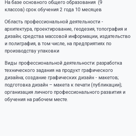
На базе основного общего образования (9
классов) срок обучения 2 года 10 месяцев
Область профессиональной деятельности -
архитектура, проектирование, геодезия, топография и
дизайн; средства массовой информации, издательство
и полиграфия, в том числе, на предприятиях по
производству упаковки
Виды профессиональной деятельности: разработка
технического задания на продукт графического
дизайна; создание графических дизайн - макетов;
подготовка дизайн – макета к печати (публикации);
организация личного профессионального развития и
обучения на рабочем месте.