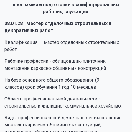
программам подготовки квалифицированных
рабочих, служащих:
08.01.28 Мастер отделочных строительных и
декоративных работ
Квалификация – мастер отделочных строительных
работ
Рабочие профессии - облицовщик-плиточник;
монтажник каркасно-обшивных конструкций
На базе основного общего образования (9
классов) срок обучения 1 год 10 месяцев
Область профессиональной деятельности -
строительство и жилищно-коммунальное хозяйство.
Виды профессиональной деятельности: выполнение
монтажа каркасно-обшивных конструкций;
выполнение облицовочных, мозаичных и