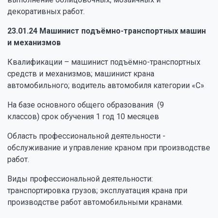
декоративных работ.
23.01.24 Машинист подъёмно-транспортных машин
и механизмов
Квалификации – машинист подъёмно-транспортных
средств и механизмов; машинист крана
автомобильного; водитель автомобиля категории «С»
На базе основного общего образования (9
классов) срок обучения 1 год 10 месяцев
Область профессиональной деятельности -
обслуживание и управление краном при производстве
работ.
Виды профессиональной деятельности:
транспортировка грузов; эксплуатация крана при
производстве работ автомобильными кранами.