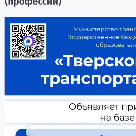
(профессии)