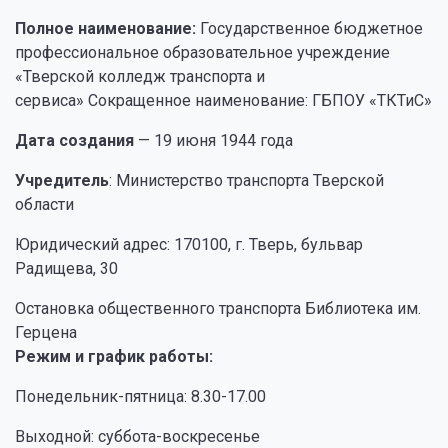
Полное наименование:
Государственное бюджетное
профессиональное образовательное учреждение
«Тверской колледж транспорта и
сервиса» Сокращенное наименование: ГБПОУ «ТКТиС»
Дата создания
— 19 июня 1944 года
Учредитель
: Министерство транспорта Тверской
области
Юридический адрес: 170100, г. Тверь, бульвар
Радищева, 30
Остановка общественного транспорта Библиотека им.
Герцена
Режим и график работы:
Понедельник-пятница: 8.30-17.00
Выходной: суббота-воскресенье