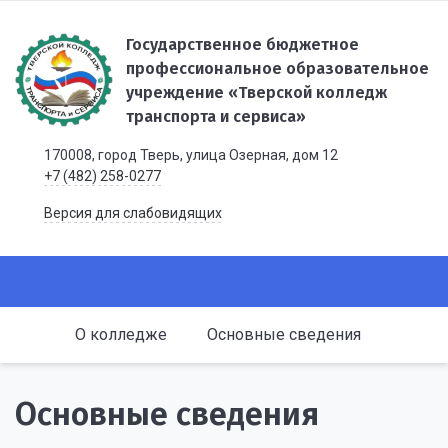
Государственное бюджетное
профессиональное образовательное
учреждение «Тверской колледж
транспорта и сервиса»
170008, город Тверь, улица Озерная, дом 12
+7 (482) 258-0277
Версия для слабовидящих
О колледже
Основные сведения
Основные сведения