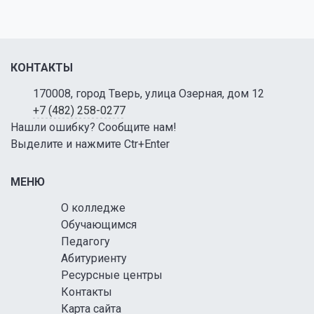
КОНТАКТЫ
170008, город Тверь, улица Озерная, дом 12
+7 (482) 258-0277
Нашли ошибку? Сообщите нам!
Выделите и нажмите Ctr+Enter
МЕНЮ
О колледже
Обучающимся
Педагогу
Абитуриенту
Ресурсные центры
Контакты
Карта сайта