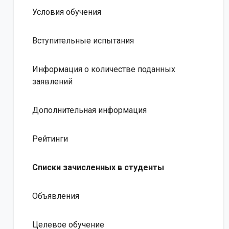
Условия обучения
Вступительные испытания
Информация о количестве поданных
заявлений
Дополнительная информация
Рейтинги
Списки зачисленных в студенты
Объявления
Целевое обучение