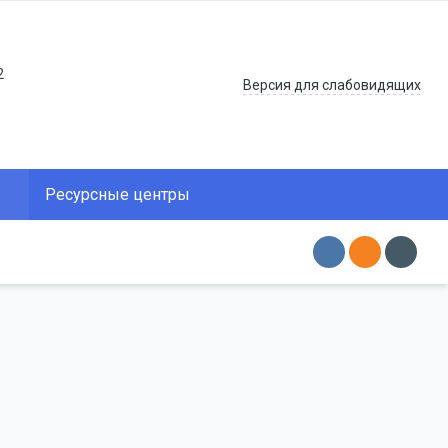
2
Версия для слабовидящих
Ресурсные центры