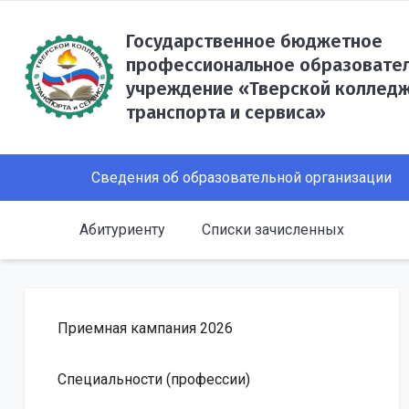
Государственное бюджетное
профессиональное образовате
учреждение «Тверской коллед
транспорта и сервиса»
Сведения об образовательной организации
Абитуриенту
Списки зачисленных
Приемная кампания 2026
Специальности (профессии)