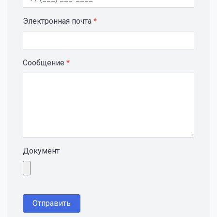
Электронная почта
*
Сообщение
*
Документ