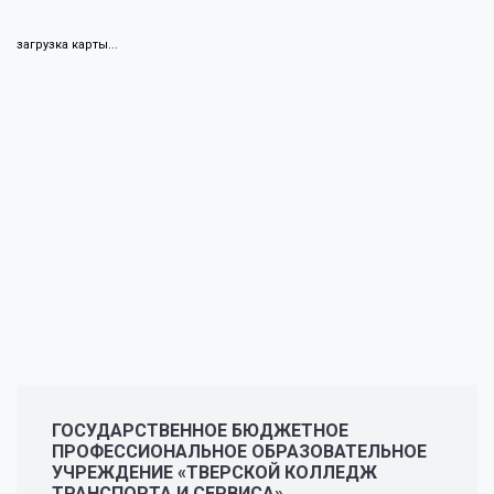
загрузка карты...
ГОСУДАРСТВЕННОЕ БЮДЖЕТНОЕ
ПРОФЕССИОНАЛЬНОЕ ОБРАЗОВАТЕЛЬНОЕ
УЧРЕЖДЕНИЕ «ТВЕРСКОЙ КОЛЛЕДЖ
ТРАНСПОРТА И СЕРВИСА»