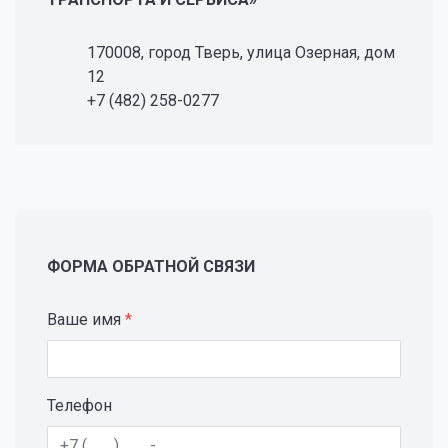
170008, город Тверь, улица Озерная, дом
12
+7 (482) 258-0277
ФОРМА ОБРАТНОЙ СВЯЗИ
Ваше имя
*
Телефон