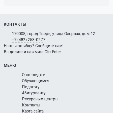
КОНТАКТЫ
170008, город Тверь, улица Озерная, дом 12
+7 (482) 258-0277
Нашли ошибку? Сообщите нам!
Выделите и нажмите Ctr+Enter
МЕНЮ
О колледже
Обучающимся
Педагогу
Абитуриенту
Ресурсные центры
Контакты
Карта сайта