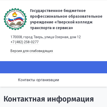
Государственное бюджетное
профессиональное образовательное
учреждение «Тверской колледж
транспорта и сервиса»
170008, город Тверь, улица Озерная, дом 12
+7 (482) 258-0277
Версия для слабовидящих
Контакты организации
Контактная информация