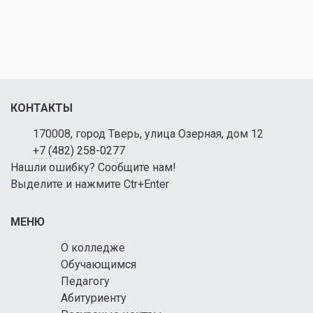
КОНТАКТЫ
170008, город Тверь, улица Озерная, дом 12
+7 (482) 258-0277
Нашли ошибку? Сообщите нам!
Выделите и нажмите Ctr+Enter
МЕНЮ
О колледже
Обучающимся
Педагогу
Абитуриенту