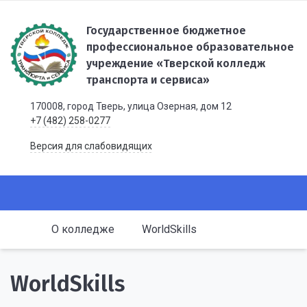
Государственное бюджетное
профессиональное образовательное
учреждение «Тверской колледж
транспорта и сервиса»
170008, город Тверь, улица Озерная, дом 12
+7 (482) 258-0277
Версия для слабовидящих
О колледже
WorldSkills
WorldSkills