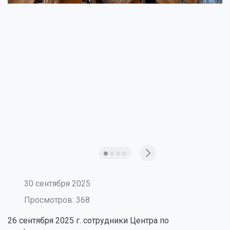
30 сентября 2025
Просмотров: 368
26 сентября 2025 г. сотрудники Центра по