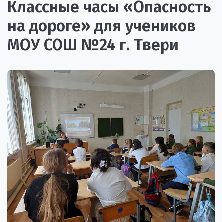
Классные часы «Опасность
на дороге» для учеников
МОУ СОШ №24 г. Твери