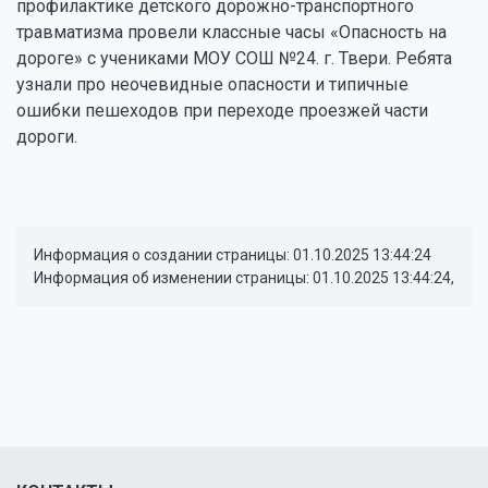
профилактике детского дорожно-транспортного
травматизма провели классные часы «Опасность на
дороге» с учениками МОУ СОШ №24. г. Твери. Ребята
узнали про неочевидные опасности и типичные
ошибки пешеходов при переходе проезжей части
дороги.
Информация о создании страницы: 01.10.2025 13:44:24
Информация об изменении страницы: 01.10.2025 13:44:24,