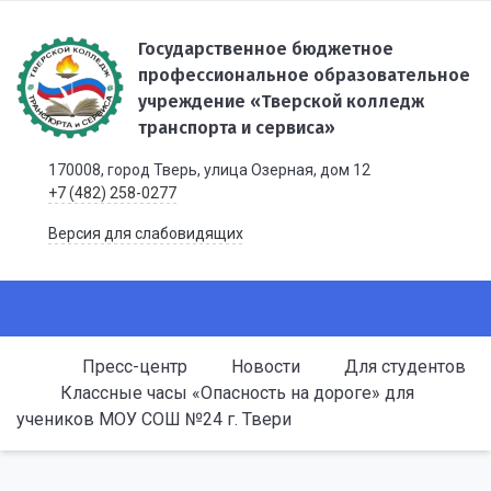
Государственное бюджетное
профессиональное образовательное
учреждение «Тверской колледж
транспорта и сервиса»
170008, город Тверь, улица Озерная, дом 12
+7 (482) 258-0277
Версия для слабовидящих
Пресс-центр
Новости
Для студентов
Классные часы «Опасность на дороге» для
учеников МОУ СОШ №24 г. Твери